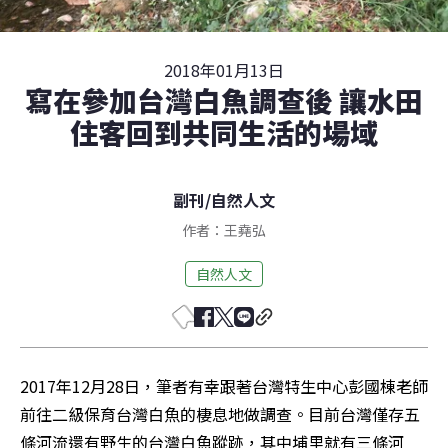
2018年01月13日
寫在參加台灣白魚調查後 讓水田
住客回到共同生活的場域
副刊
/
自然人文
作者：王堯弘
自然人文
2017年12月28日，筆者有幸跟著台灣特生中心彭國棟老師
前往二級保育台灣白魚的棲息地做調查。目前台灣僅存五
條河流還有野生的台灣白魚蹤跡，其中埔里就有三條河