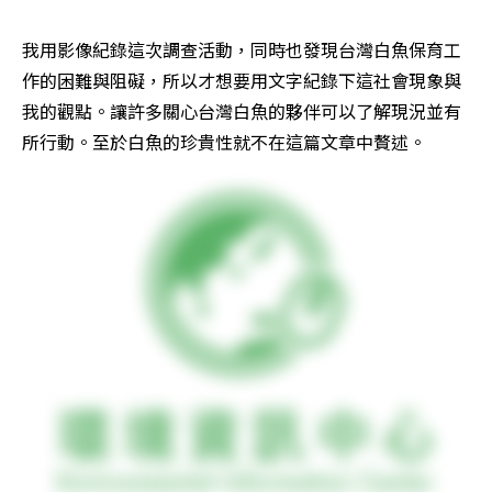
我用影像紀錄這次調查活動，同時也發現台灣白魚保育工
作的困難與阻礙，所以才想要用文字紀錄下這社會現象與
我的觀點。讓許多關心台灣白魚的夥伴可以了解現況並有
所行動。至於白魚的珍貴性就不在這篇文章中贅述。