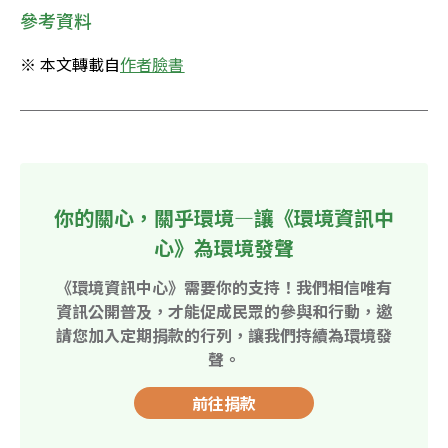
參考資料
※ 本文轉載自
作者臉書
你的關心，關乎環境—讓《環境資訊中
心》為環境發聲
《環境資訊中心》需要你的支持！我們相信唯有
資訊公開普及，才能促成民眾的參與和行動，邀
請您加入定期捐款的行列，讓我們持續為環境發
聲。
前往捐款