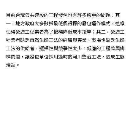
目前台灣公共建設的工程發包也有許多嚴重的問題：其
一，地方政府大多數採最低價得標的發包運作模式，這樣
使得營造工程業者為了搶標降低成本接單；其二，營造工
程業者缺乏自然生態工法的經驗與專業，市場也缺乏生態
工法的供給者，選擇性與競爭性太少。低廉的工程款與綁
標問題，讓發包單位採用過時的河川整治工法，造成生態
浩劫。