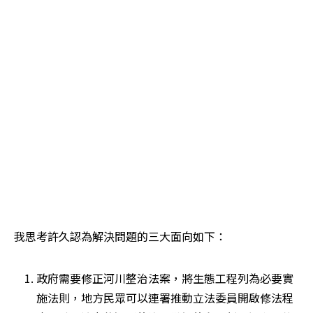
我思考許久認為解決問題的三大面向如下：
政府需要修正河川整治法案，將生態工程列為必要實
施法則，地方民眾可以連署推動立法委員開啟修法程