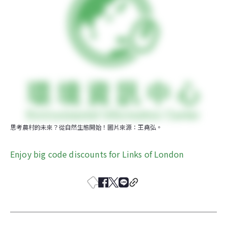
思考農村的未來？從自然生態開始！圖片來源：王堯弘。
Enjoy big code discounts for Links of London