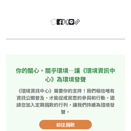
你的關心，關乎環境—讓《環境資訊中
心》為環境發聲
《環境資訊中心》需要你的支持！我們相信唯有
資訊公開普及，才能促成民眾的參與和行動，邀
請您加入定期捐款的行列，讓我們持續為環境發
聲。
前往捐款