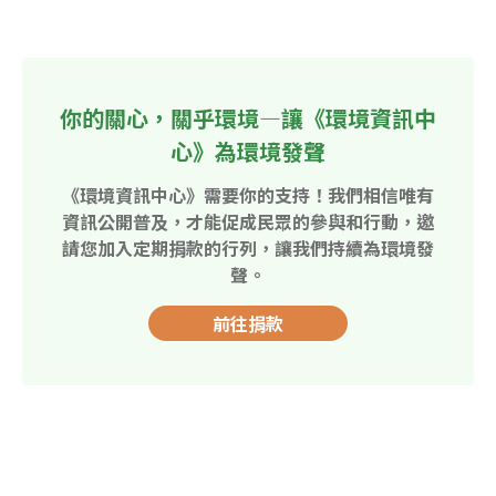
你的關心，關乎環境—讓《環境資訊中
心》為環境發聲
《環境資訊中心》需要你的支持！我們相信唯有
資訊公開普及，才能促成民眾的參與和行動，邀
請您加入定期捐款的行列，讓我們持續為環境發
聲。
前往捐款