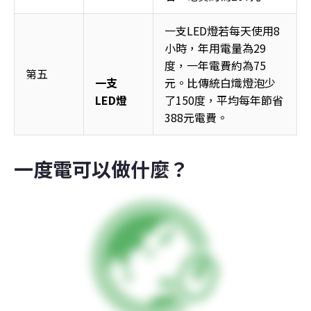
一支LED燈若每天使用8
小時，年用電量為29
度，一年電費約為75
第五 
一支
元。比傳統白熾燈泡少
LED燈
了150度，平均每年節省
388元電費。 
一度電可以做什麼？