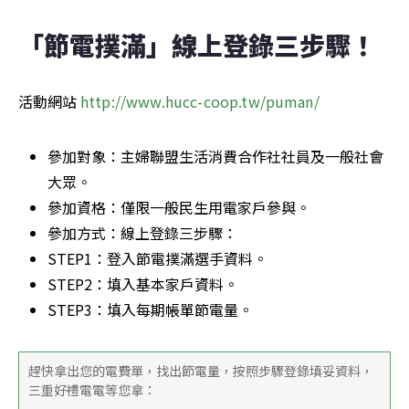
「節電撲滿」線上登錄三步驟！
活動網站 
http://www.hucc-coop.tw/puman/
參加對象：主婦聯盟生活消費合作社社員及一般社會
大眾。
參加資格：僅限一般民生用電家戶參與。
參加方式：線上登錄三步驟：
STEP1：登入節電撲滿選手資料。
STEP2：填入基本家戶資料。
STEP3：填入每期帳單節電量。
趕快拿出您的電費單，找出節電量，按照步驟登錄填妥資料，
三重好禮電電等您拿：