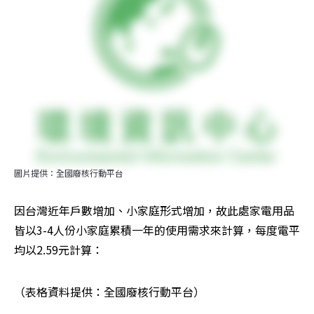
圖片提供：全國廢核行動平台
因台灣近年戶數增加、小家庭形式增加，故此處家電用品
皆以3-4人份小家庭累積一年的使用需求來計算，每度電平
均以2.59元計算：
（表格資料提供：全國廢核行動平台）