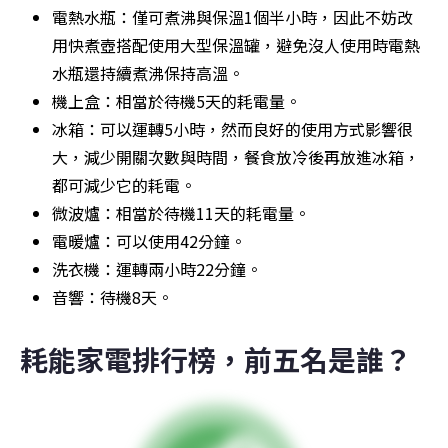
電熱水瓶：僅可煮沸與保溫1個半小時，因此不妨改
用快煮壺搭配使用大型保溫罐，避免沒人使用時電熱
水瓶還持續煮沸保持高溫。
機上盒：相當於待機5天的耗電量。
冰箱：可以運轉5小時，然而良好的使用方式影響很
大，減少開關次數與時間，餐食放冷後再放進冰箱，
都可減少它的耗電。
微波爐：相當於待機11天的耗電量。
電暖爐：可以使用42分鐘。
洗衣機：運轉兩小時22分鐘。
音響：待機8天。
耗能家電排行榜，前五名是誰？