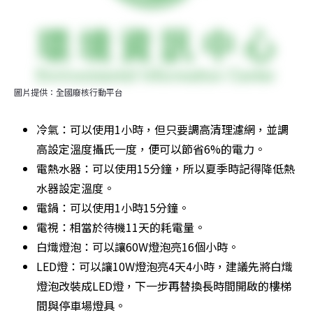
圖片提供：全國廢核行動平台
冷氣：可以使用1小時，但只要調高清理濾網，並調
高設定溫度攝氏一度，便可以節省6%的電力。
電熱水器：可以使用15分鐘，所以夏季時記得降低熱
水器設定溫度。
電鍋：可以使用1小時15分鐘。
電視：相當於待機11天的耗電量。
白熾燈泡：可以讓60W燈泡亮16個小時。
LED燈：可以讓10W燈泡亮4天4小時，建議先將白熾
燈泡改裝成LED燈，下一步再替換長時間開啟的樓梯
間與停車場燈具。