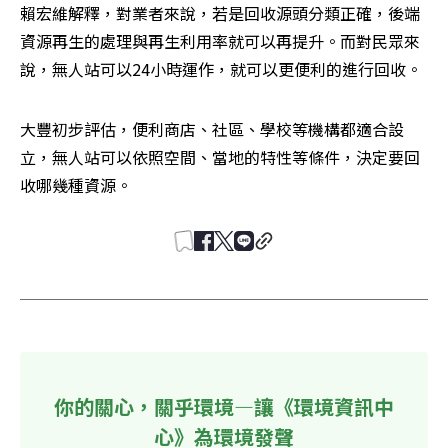
賴宏維解釋，對業者來說，若是回收源頭分類正確，後端
資源再生的處理與再生利用率就可以再提升。而對民眾來
說，無人站可以24小時運作，就可以更便利的進行回收。
大豐初步評估，便利商店、社區、學校等機構都適合設
立，無人站可以依照空間、當地的特性等條件，決定要回
收哪幾種資源。
你的關心，關乎環境—讓《環境資訊中
心》為環境發聲