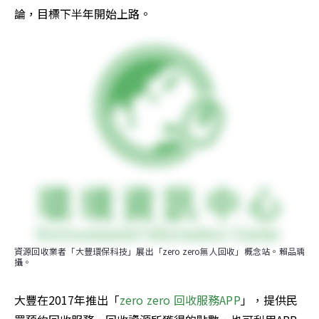
論，目標下半年開始上路。
資源回收業者「大豐環保科技」展出「zero zero無人回收」概念站。賴品瑀
攝。
大豐在2017年推出「
zero zero 回收服務APP
」，提供民