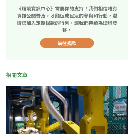
《環境資訊中心》需要你的支持！我們相信唯有
資訊公開普及，才能促成民眾的參與和行動，邀
請您加入定期捐款的行列，讓我們持續為環境發
聲。
前往捐款
相關文章