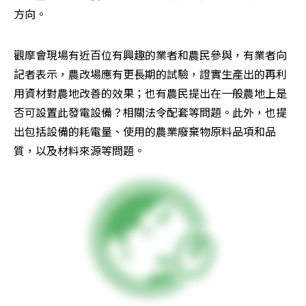
方向。
觀摩會現場有近百位有興趣的業者和農民參與，有業者向
記者表示，農改場應有更長期的試驗，證實生產出的再利
用資材對農地改善的效果；也有農民提出在一般農地上是
否可設置此發電設備？相關法令配套等問題。此外，也提
出包括設備的耗電量、使用的農業廢棄物原料品項和品
質，以及材料來源等問題。