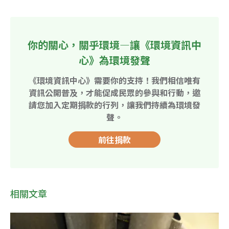
你的關心，關乎環境—讓《環境資訊中
心》為環境發聲
《環境資訊中心》需要你的支持！我們相信唯有
資訊公開普及，才能促成民眾的參與和行動，邀
請您加入定期捐款的行列，讓我們持續為環境發
聲。
前往捐款
相關文章