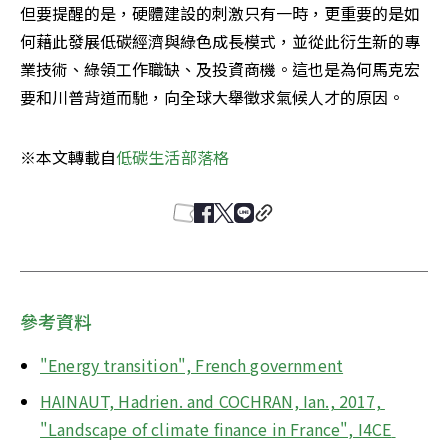
但要提醒的是，硬體建設的刺激只有一時，更重要的是如
何藉此發展低碳經濟與綠色成長模式，並從此衍生新的專
業技術、綠領工作職缺、及投資商機。這也是為何馬克宏
要和川普背道而馳，向全球大舉徵求氣候人才的原因。
※本文轉載自
低碳生活部落格
參考資料
"Energy transition", French government
HAINAUT, Hadrien. and COCHRAN, Ian., 2017, 
"Landscape of climate finance in France", I4CE 