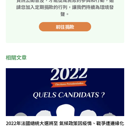
資訊公開普及，才能促成民眾的參與和行動，邀
請您加入定期捐款的行列，讓我們持續為環境發
聲。
前往捐款
相關文章
2022年法國總統大選將至 氣候政策因疫情、戰爭遭邊緣化