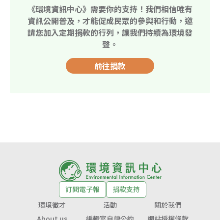
《環境資訊中心》需要你的支持！我們相信唯有
資訊公開普及，才能促成民眾的參與和行動，邀
請您加入定期捐款的行列，讓我們持續為環境發
聲。
前往捐款
訂閱電子報
捐款支持
環境徵才
活動
關於我們
About us
編輯室自律公約
網站授權條款