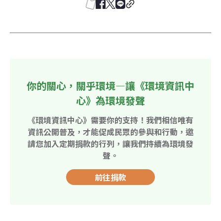
你的關心，關乎環境—讓《環境資訊中
心》為環境發聲
《環境資訊中心》需要你的支持！我們相信唯有
資訊公開普及，才能促成民眾的參與和行動，邀
請您加入定期捐款的行列，讓我們持續為環境發
聲。
前往捐款