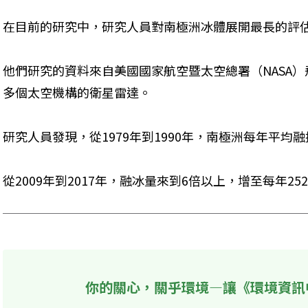
在目前的研究中，研究人員對南極洲冰體展開最長的評估
他們研究的資料來自美國國家航空暨太空總署（NASA
多個太空機構的衛星雷達。
研究人員發現，從1979年到1990年，南極洲每年平均融
從2009年到2017年，融冰量來到6倍以上，增至每年25
你的關心，關乎環境—讓《環境資訊