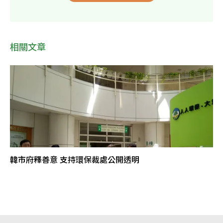
相關文章
韓市府釋善意 支持環保裁處公開透明