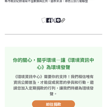
縣市裁罰紀錄填寫不佳數據與比例。圖表來源：綠色公民行動聯盟
你的關心，關乎環境—讓《環境資訊中
心》為環境發聲
《環境資訊中心》需要你的支持！我們相信唯有
資訊公開普及，才能促成民眾的參與和行動，邀
請您加入定期捐款的行列，讓我們持續為環境發
聲。
前往捐款