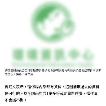
環保團體綠色公民行動聯盟召開記者會說明各縣市列管污染源裁處資料不透明
的情況。攝影：陳文姿
曾虹文表示，環保局內部都有資料，追溯補填過去的資料
是可行的。以全國兩年共1萬多筆裁罰資料來看，這件事
不會辦不到。