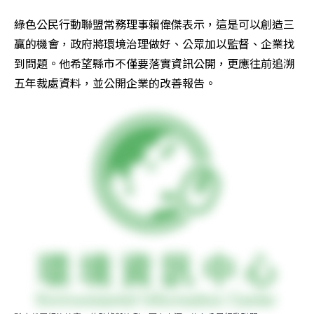
綠色公民行動聯盟常務理事賴偉傑表示，這是可以創造三
贏的機會，政府將環境治理做好、公眾加以監督、企業找
到問題。他希望縣市不僅要落實資訊公開，更應往前追溯
五年裁處資料，並公開企業的改善報告。