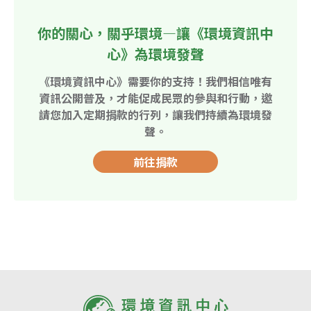
你的關心，關乎環境—讓《環境資訊中
心》為環境發聲
《環境資訊中心》需要你的支持！我們相信唯有
資訊公開普及，才能促成民眾的參與和行動，邀
請您加入定期捐款的行列，讓我們持續為環境發
聲。
前往捐款