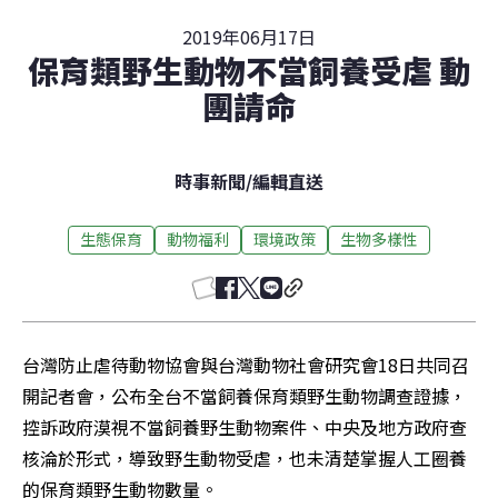
2019年06月17日
保育類野生動物不當飼養受虐 動
團請命
時事新聞
/
編輯直送
生態保育
動物福利
環境政策
生物多樣性
台灣防止虐待動物協會與台灣動物社會研究會18日共同召
開記者會，公布全台不當飼養保育類野生動物調查證據，
控訴政府漠視不當飼養野生動物案件、中央及地方政府查
核淪於形式，導致野生動物受虐，也未清楚掌握人工圈養
的保育類野生動物數量。