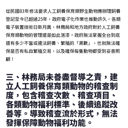
從民國83年修法要求人工飼養保育類野生動物應辦理飼養
登記至今已超過25年，政府電子化作業也推動許久，各類
電子裝置技術日新月異，林務局和地方政府對於人工飼養
保育類動物的管理還是如此落漆。政府無法掌握全台到底
還有多少不當或違法飼養、繁殖的「黑數」，也就無法確
保是否有私自繁殖交易，以及確保每隻動物都受到妥善照
顧！
三、林務局未善盡督導之責，建
立人工飼養保育類動物的稽查制
度，包含稽查次數、稽查項目、
各類動物福利標準、後續追蹤改
善等。導致稽查流於形式，無法
發揮保障動物福利功能。