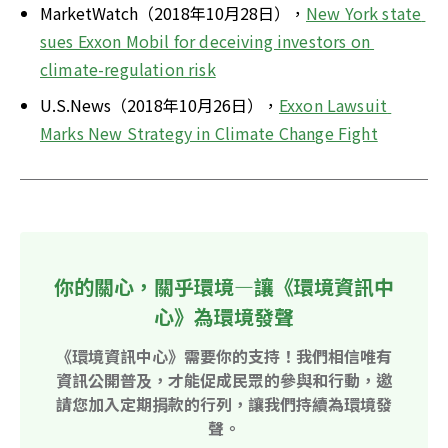
MarketWatch（2018年10月28日），
New York state 
sues Exxon Mobil for deceiving investors on 
climate-regulation risk
U.S.News（2018年10月26日），
Exxon Lawsuit 
Marks New Strategy in Climate Change Fight
你的關心，關乎環境—讓《環境資訊中
心》為環境發聲
《環境資訊中心》需要你的支持！我們相信唯有
資訊公開普及，才能促成民眾的參與和行動，邀
請您加入定期捐款的行列，讓我們持續為環境發
聲。