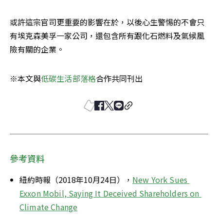
或許這宗官司更重要的影響在於，以後心生警惕的不會只
有埃克森美孚一家公司，還包含所有跟化石燃料及氣候風
險有關的企業。
※本文與
低碳生活部落格
合作共同刊出
參考資料
紐約時報（2018年10月24日），
New York Sues 
Exxon Mobil, Saying It Deceived Shareholders on 
Climate Change