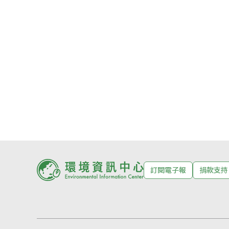
訂閱電子報
捐款支持