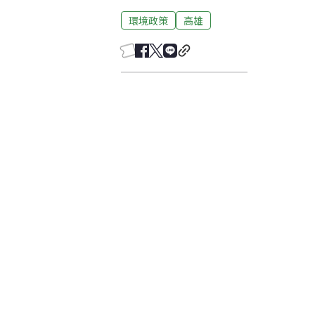
環境政策
高雄