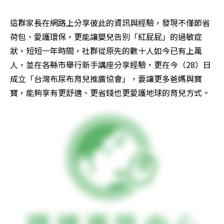
這群家長在網路上分享彼此的資訊與經驗，發現不僅節省
荷包、愛護環保，更能讓嬰兒告別「紅屁屁」的過敏症
狀，短短一年時間，社群從原先的數十人如今已有上萬
人，並在各縣市舉行新手講座分享經驗，更在今（28）日
成立「台灣布尿布育兒推廣協會」，要讓更多爸媽與寶
寶，能夠享有更舒適、更省錢也更愛護地球的育兒方式。