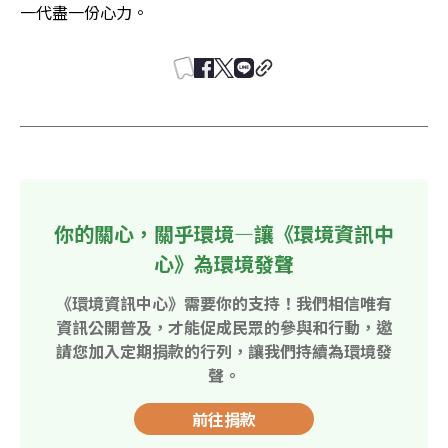
一代盡一份心力。
你的關心，關乎環境—讓《環境資訊中
心》為環境發聲
《環境資訊中心》需要你的支持！我們相信唯有
資訊公開普及，才能促成民眾的參與和行動，邀
請您加入定期捐款的行列，讓我們持續為環境發
聲。
前往捐款