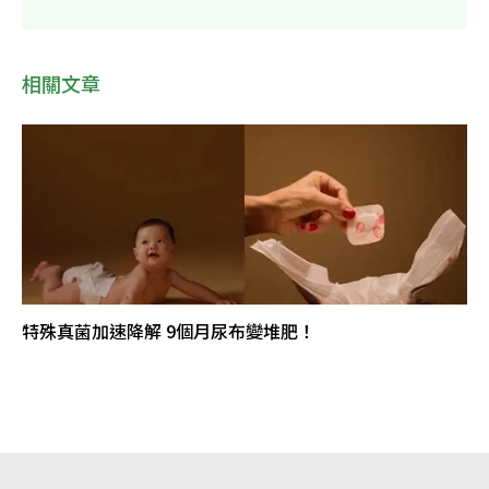
相關文章
特殊真菌加速降解 9個月尿布變堆肥！