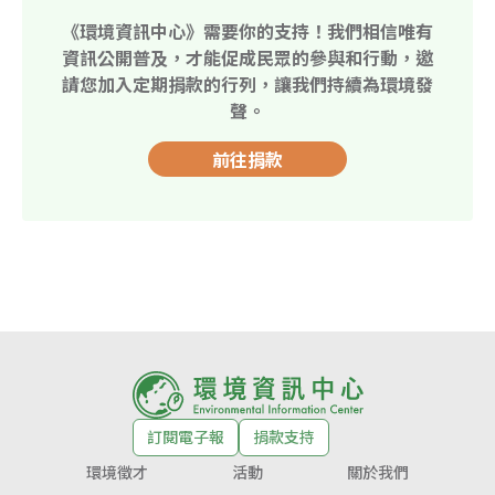
《環境資訊中心》需要你的支持！我們相信唯有
資訊公開普及，才能促成民眾的參與和行動，邀
請您加入定期捐款的行列，讓我們持續為環境發
聲。
前往捐款
訂閱電子報
捐款支持
環境徵才
活動
關於我們