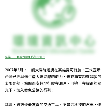
高雄，一個被汽機車佔領的城市
2007年3月，一艘太陽能遊艇在高雄愛河首航，正式宣示
台灣已經具備生產太陽能船的能力，未來將有越來越多的
太陽能船，悠閒而安靜地行駛在湖泊、河邊，在耀眼的陽
光下，加入藍色公路的行列！
其實，最方便最友善的交通工具，不是高科技的汽車，也