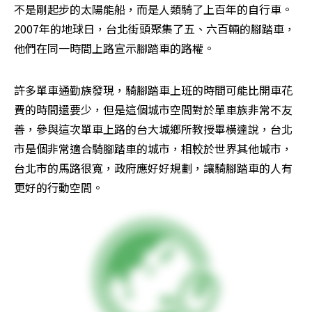
不是剛起步的太陽能船，而是人類騎了上百年的自行車。
2007年的地球日，台北街頭聚集了五、六百輛的腳踏車，
他們在同一時間上路宣示腳踏車的路權。
許多單車通勤族發現，騎腳踏車上班的時間可能比開車花
費的時間還要少，但是這個城市空間對於單車族非常不友
善，參與這次單車上路的台大城鄉所教授畢橫達說，台北
市是個非常適合騎腳踏車的城市，相較於世界其他城市，
台北市的馬路很寬，政府應好好規劃，讓騎腳踏車的人有
更好的行動空間。