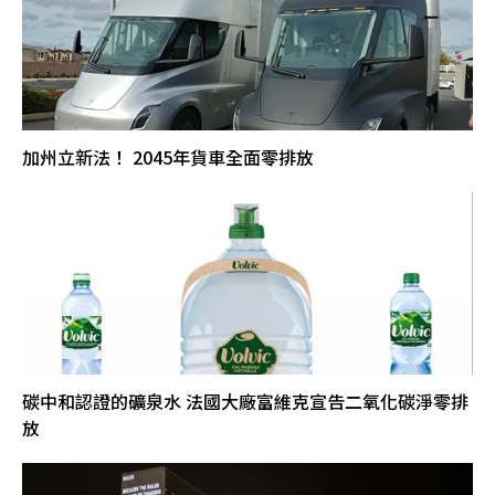
加州立新法！ 2045年貨車全面零排放
碳中和認證的礦泉水 法國大廠富維克宣告二氧化碳淨零排
放