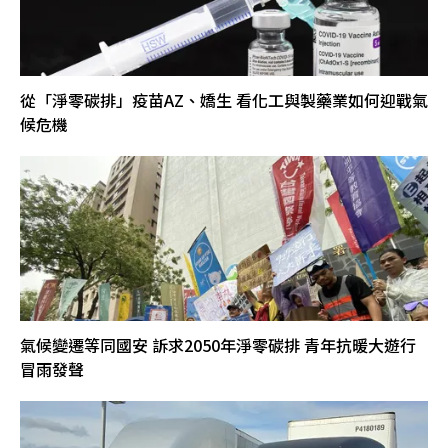
從「淨零碳排」疫苗AZ、嬌生 看化工與製藥業如何迎戰氣
候危機
氣候變遷等同國安 訴求2050年淨零碳排 青年抗暖大遊行
冒雨發聲