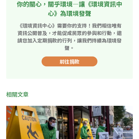
你的關心，關乎環境—讓《環境資訊中
心》為環境發聲
《環境資訊中心》需要你的支持！我們相信唯有
資訊公開普及，才能促成民眾的參與和行動，邀
請您加入定期捐款的行列，讓我們持續為環境發
聲。
前往捐款
相關文章