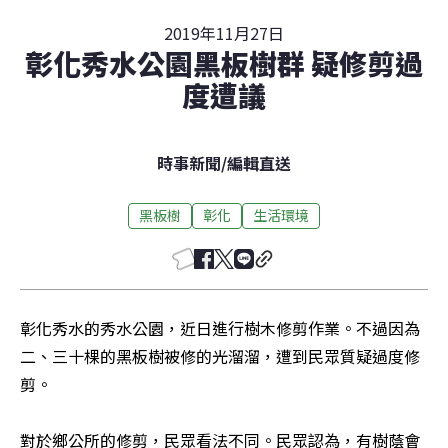
2019年11月27日
彰化秀水公園黑板樹群 疑修剪過
度遭議
時事新聞
/
編輯直送
黑板樹
彰化
生活環境
彰化秀水的秀水公園，近日進行樹木修剪作業。不過因為
二、三十棵的黑板樹被修的光溜溜，遭到民眾質疑過度修
剪。

對於鄉公所的修剪，民眾看法不同。民眾認為，有樹蔭會