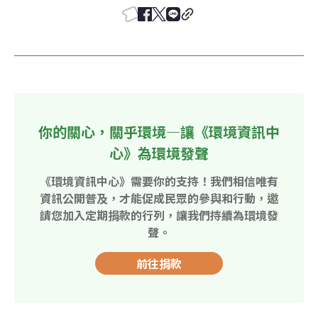
你的關心，關乎環境—讓《環境資訊中
心》為環境發聲
《環境資訊中心》需要你的支持！我們相信唯有
資訊公開普及，才能促成民眾的參與和行動，邀
請您加入定期捐款的行列，讓我們持續為環境發
聲。
前往捐款