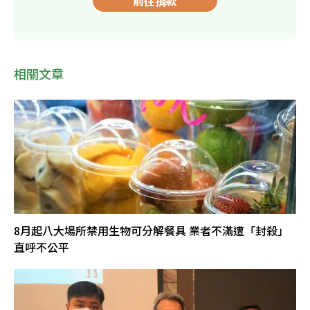
前往捐款
相關文章
8月起八大場所禁用生物可分解餐具 業者不滿遭「封殺」
直呼不公平