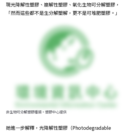
現光降解性塑膠、崩解性塑膠、氧化生物可分解塑膠，
「然而這些都不是生分解塑解，更不是可堆肥塑膠。」
非生物可分解塑膠種類。塑膠中心提供
她進一步解釋，光降解性塑膠（Photodegradable 