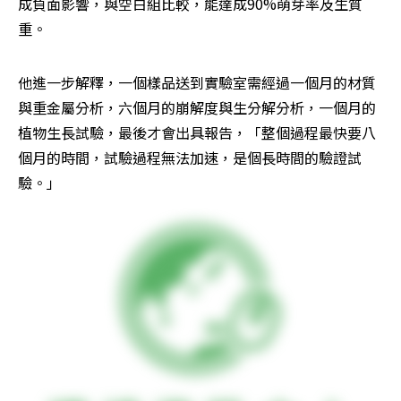
成負面影響，與空白組比較，能達成90%萌芽率及生質
重。
他進一步解釋，一個樣品送到實驗室需經過一個月的材質
與重金屬分析，六個月的崩解度與生分解分析，一個月的
植物生長試驗，最後才會出具報告，「整個過程最快要八
個月的時間，試驗過程無法加速，是個長時間的驗證試
驗。」