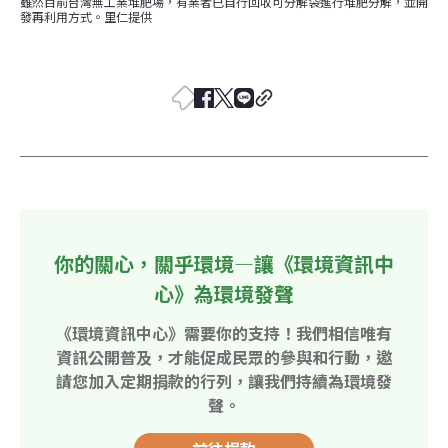
雖然目前台灣無工業堆肥場，有業者已自行回收可分解袋進行堆肥分解，並開
發再利用方式。里仁提供
你的關心，關乎環境—讓《環境資訊中
心》為環境發聲
《環境資訊中心》需要你的支持！我們相信唯有
資訊公開普及，才能促成民眾的參與和行動，邀
請您加入定期捐款的行列，讓我們持續為環境發
聲。