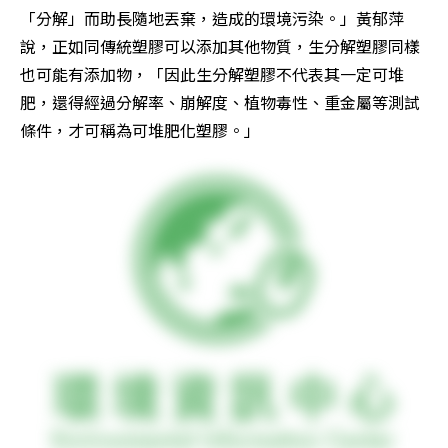
「分解」而助長隨地丟棄，造成的環境污染。」黃郁萍
說，正如同傳統塑膠可以添加其他物質，生分解塑膠同樣
也可能有添加物，「因此生分解塑膠不代表其一定可堆
肥，還得經過分解率、崩解度、植物毒性、重金屬等測試
條件，才可稱為可堆肥化塑膠。」