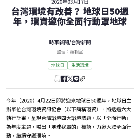
2020年03月17日
台灣環境有改善？ 地球日50週
年，環資邀你全面行動罩地球
時事新聞
/
台灣新聞
整理：編輯室
地球日
生活環境
今年（2020）4月22日即將迎來地球日50週年，地球日主
辦單位台灣環境資訊協會（以下簡稱環資），將透過六大
執行計畫，呈現台灣環境四大環境議題，以「全面行動」
為年度主題，喊出「地球我罩的」標語，力邀大眾全面行
動，繼續守護環境。