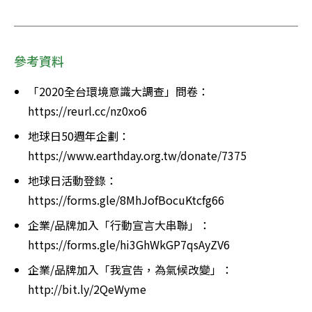
參考資料
「2020全台環境意識大調查」問卷：
https://reurl.cc/nz0xo6
地球日50週年企劃：
https://www.earthday.org.tw/donate/7375
地球日活動登錄：
https://forms.gle/8MhJofBocuKtcfg66
企業/品牌加入「行動宣言大串聯」：
https://forms.gle/hi3GhWkGP7qsAyZV6
企業/品牌加入「我宣告，為氣候改變」：
http://bit.ly/2QeWyme