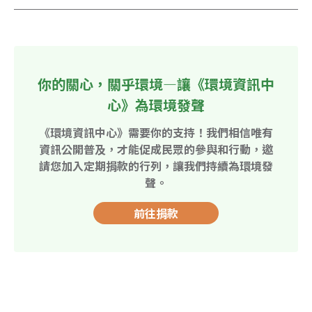
你的關心，關乎環境—讓《環境資訊中
心》為環境發聲
《環境資訊中心》需要你的支持！我們相信唯有
資訊公開普及，才能促成民眾的參與和行動，邀
請您加入定期捐款的行列，讓我們持續為環境發
聲。
前往捐款