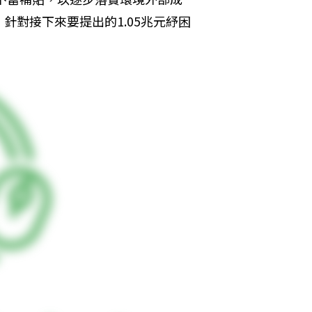
針對接下來要提出的1.05兆元紓困