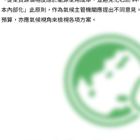
本內部化」此原則，作為氣候主管機關應提出不同意見。
預算，亦應氣候視角來檢視各項方案。