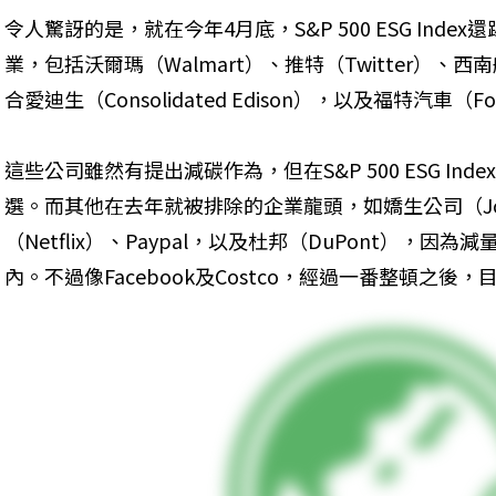
令人驚訝的是，就在今年4月底，S&P 500 ESG Ind
業，包括沃爾瑪（Walmart）、推特（Twitter）、西南航空（
合愛迪生（Consolidated Edison），以及福特汽車（Fo
這些公司雖然有提出減碳作為，但在S&P 500 ESG I
選。而其他在去年就被排除的企業龍頭，如嬌生公司（Johns
（Netflix）、Paypal，以及杜邦（DuPont），
內。不過像Facebook及Costco，經過一番整頓之