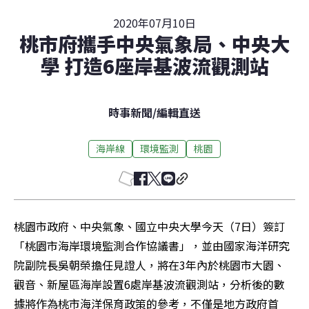
2020年07月10日
桃市府攜手中央氣象局、中央大
學 打造6座岸基波流觀測站
時事新聞
/
編輯直送
海岸線
環境監測
桃園
桃園市政府、中央氣象、國立中央大學今天（7日）簽訂
「桃園市海岸環境監測合作協議書」，並由國家海洋研究
院副院長吳朝榮擔任見證人，將在3年內於桃園市大園、
觀音、新屋區海岸設置6處岸基波流觀測站，分析後的數
據將作為桃市海洋保育政策的參考，不僅是地方政府首