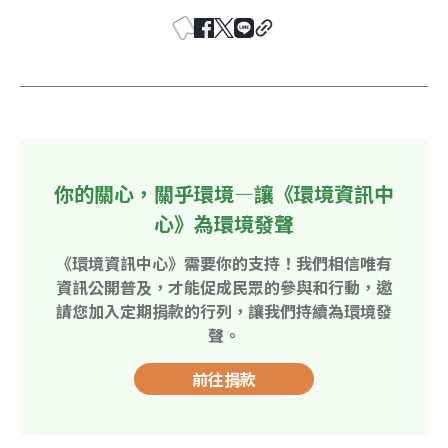
你的關心，關乎環境—讓《環境資訊中
心》為環境發聲
《環境資訊中心》需要你的支持！我們相信唯有
資訊公開普及，才能促成民眾的參與和行動，邀
請您加入定期捐款的行列，讓我們持續為環境發
聲。
前往捐款