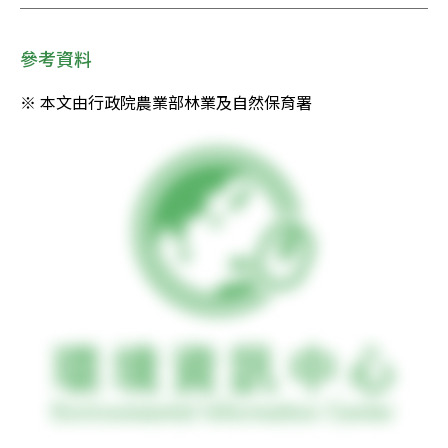
參考資料
※ 本文由行政院農業部林業及自然保育署 