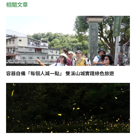
相關文章
容器自備「每個人減一點」 雙溪山城實踐綠色旅遊