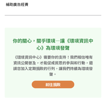
 補助廣告經費
你的關心，關乎環境—讓《環境資訊中
心》為環境發聲
《環境資訊中心》需要你的支持！我們相信唯有
資訊公開普及，才能促成民眾的參與和行動，邀
請您加入定期捐款的行列，讓我們持續為環境發
聲。
前往捐款