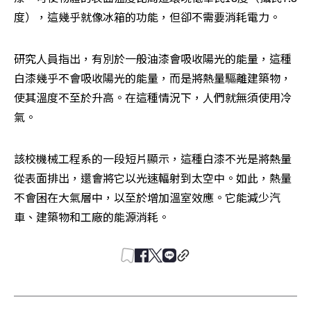
度），這幾乎就像冰箱的功能，但卻不需要消耗電力。
研究人員指出，有別於一般油漆會吸收陽光的能量，這種
白漆幾乎不會吸收陽光的能量，而是將熱量驅離建築物，
使其溫度不至於升高。在這種情況下，人們就無須使用冷
氣。
該校機械工程系的一段短片顯示，這種白漆不光是將熱量
從表面排出，還會將它以光速輻射到太空中。如此，熱量
不會困在大氣層中，以至於增加溫室效應。它能減少汽
車、建築物和工廠的能源消耗。