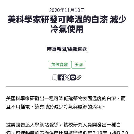
2020年11月10日
美科學家研發可降溫的白漆 減少
冷氣使用
時事新聞
/
編輯直送
氣候變遷
美國
美國科學家研發出一種可降低建築物表面溫度的白漆，而
且不用插電，這有助於減少冷氣與能源的消耗。
據美國普渡大學網站報導，該校研究人員開發出一種白
漆，可使物體的表面溫度比周遭環境低華氏18度（攝氏7.8