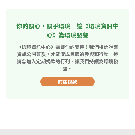
你的關心，關乎環境—讓《環境資訊中
心》為環境發聲
《環境資訊中心》需要你的支持！我們相信唯有
資訊公開普及，才能促成民眾的參與和行動，邀
請您加入定期捐款的行列，讓我們持續為環境發
聲。
前往捐款