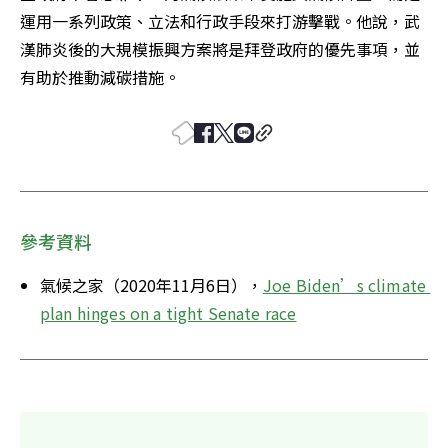
運用一系列政策、立法和行政手段來打游擊戰。他說，武
漢肺炎後的大規模振興方案將是拜登政府的優先事項，並
有助於推動減碳措施。
參考資料
氣候之家（2020年11月6日），
Joe Biden’s climate 
plan hinges on a tight Senate race