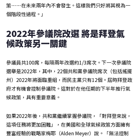
策……在未來兩年內不會發生。這樣我們只好將其視為一
個階段性過程。」
2022年參議院改選 將是拜登氣
候政策另一關鍵
參議員共100席，每隔兩年改選約1/3席次。下一次參議院
選舉是2022年，其中，22個共和黨參議院席次（包括搖擺
州）2022年將面臨重組，而民主黨只有12個。屆時拜登政
府才有機會控制參議院。這對於在他任期的下半年推行氣
候政策，具有重要意義。
如果2022年後，共和黨繼續掌握參議院，「對拜登來說，
這項任務將更加困難」，在美國和全球氣候政策方面擁有
豐富經驗的戰略家梅耶（Alden Meyer）說。「無法控制