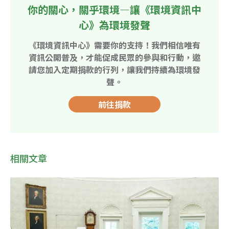
你的關心，關乎環境—讓《環境資訊中
心》為環境發聲
《環境資訊中心》需要你的支持！我們相信唯有
資訊公開普及，才能促成民眾的參與和行動，邀
請您加入定期捐款的行列，讓我們持續為環境發
聲。
前往捐款
相關文章