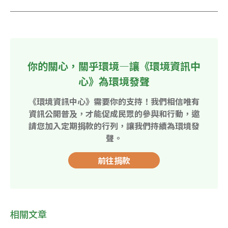
你的關心，關乎環境—讓《環境資訊中
心》為環境發聲
《環境資訊中心》需要你的支持！我們相信唯有
資訊公開普及，才能促成民眾的參與和行動，邀
請您加入定期捐款的行列，讓我們持續為環境發
聲。
前往捐款
相關文章