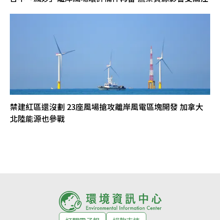
禁建紅區還沒劃 23座風場搶攻離岸風電區塊開發 加拿大
北陸能源也參戰