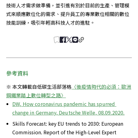
技術人才需求做準備，並引進有別於目前的生產、管理模
式來順應數位化的需求、提升員工的專業數位相關的數位
技能訓練，吸引年輕高科技人才的進駐。
參考資料
※ 本文轉載自低碳生活部落格
〈
後疫情時代的必須：歐洲
鋼鐵業踏上數位轉型之路
〉
DW, How coronavirus pandemic has spurred 
change in Germany, Deutsche Welle, 08.09.2020.
Skills Forecast: key EU trends to 2030: European 
Commission. Report of the High-Level Expert 