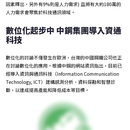
因素釋出，另外有9%則是人力需求) 且將有大約180萬的
人力需求會聚焦於科技通訊領域。
數位化起步中 中鋼集團導入資通
科技
數位化的討論不僅發生在歐洲，台灣的中國鋼鐵公司也正
在討論數位化的應用。根據中鋼的網站資訊指出，目前已
經導入資訊與通訊科技（Information Communication 
Technology, ICT）建構感測分析、資料探勘和智慧診
斷，以達成提高產能和降低成本等目標。