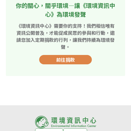
你的關心，關乎環境—讓《環境資訊中
心》為環境發聲
《環境資訊中心》需要你的支持！我們相信唯有
資訊公開普及，才能促成民眾的參與和行動，邀
請您加入定期捐款的行列，讓我們持續為環境發
聲。
前往捐款