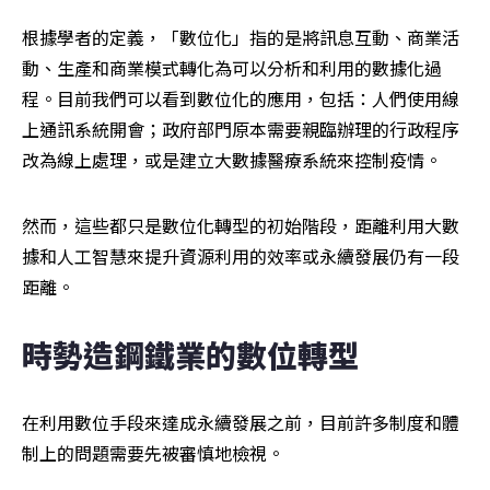
根據學者的定義，「數位化」指的是將訊息互動、商業活
動、生產和商業模式轉化為可以分析和利用的數據化過
程。目前我們可以看到數位化的應用，包括：人們使用線
上通訊系統開會；政府部門原本需要親臨辦理的行政程序
改為線上處理，或是建立大數據醫療系統來控制疫情。
然而，這些都只是數位化轉型的初始階段，距離利用大數
據和人工智慧來提升資源利用的效率或永續發展仍有一段
距離。
時勢造鋼鐵業的數位轉型
在利用數位手段來達成永續發展之前，目前許多制度和體
制上的問題需要先被審慎地檢視。