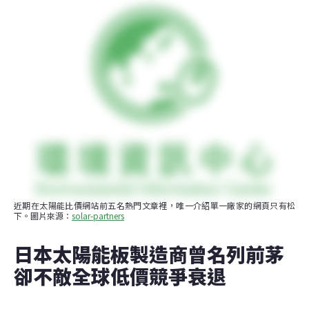
近期在太陽能比價網站前五名熱門文章裡，唯一介紹單一廠家的網頁只有松
下。圖片來源：
solar-partners
日本太陽能板製造商曾名列前茅  
卻不敵全球低價競爭衰退