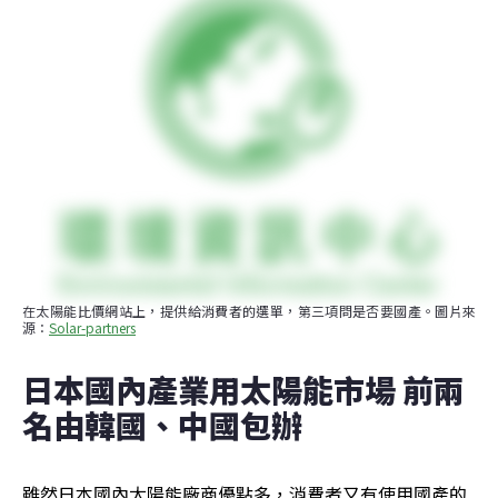
在太陽能比價網站上，提供給消費者的選單，第三項問是否要國產。圖片來
源：
Solar-partners
日本國內產業用太陽能市場 前兩
名由韓國、中國包辦
雖然日本國內太陽能廠商優點多，消費者又有使用國產的