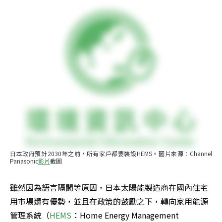
日本政府預計2030年之前，所有家戶都要裝設HEMS。圖片來源：Channel 
Panasonic
影片
截圖
雖然因為語言隔閡等原因，日本太陽能製造商在國內住宅
用市場還有優勢，並且在政策的鼓勵之下，轉向家用能源
管理系統（
HEMS
：Home Energy Management 