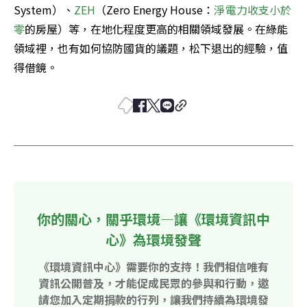
System）、
ZEH
（Zero Energy House：
淨電力收支小於
零
的房屋）等，在地化程度更高的相關領域發展。在綠能
領域裡，也有如何協防國貨的議題，松下退出的經驗，值
得借鏡。
你的關心，關乎環境—讓《環境資訊中
心》為環境發聲
《環境資訊中心》需要你的支持！我們相信唯有
資訊公開普及，才能促成民眾的參與和行動，邀
請您加入定期捐款的行列，讓我們持續為環境發