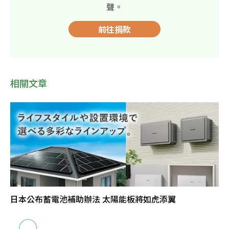
聲。
前往捐款
相關文章
日本公布蓄電池補助辦法 太陽能板將如虎添翼