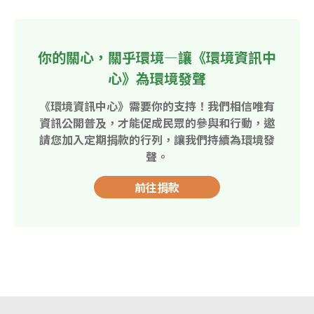
你的關心，關乎環境—讓《環境資訊中
心》為環境發聲
《環境資訊中心》需要你的支持！我們相信唯有
資訊公開普及，才能促成民眾的參與和行動，邀
請您加入定期捐款的行列，讓我們持續為環境發
聲。
前往捐款