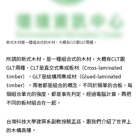
新式木材是一種組合式的木材，大概有CLT跟GLT兩種。
所謂的新式木材，是一種組合式的木材，大概有CLT跟
GLT兩種，CLT是直交式集成板材（Cross-laminated 
timber）、GLT是結構用集成材（Glued-laminated 
timber）。兩者都是組合的概念，不同於簡單的合板，每
個組合單元的強度，都是事先判定，經過電腦計算，再把
不同的板材組合在一起。
台灣科技大學建築系副教授蔡孟廷，跟我們介紹了世界上
的木構高樓。