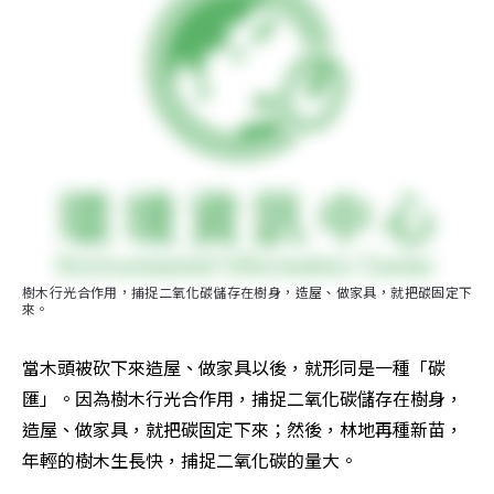
樹木行光合作用，捕捉二氧化碳儲存在樹身，造屋、做家具，就把碳固定下
來。
當木頭被砍下來造屋、做家具以後，就形同是一種「碳
匯」。因為樹木行光合作用，捕捉二氧化碳儲存在樹身，
造屋、做家具，就把碳固定下來；然後，林地再種新苗，
年輕的樹木生長快，捕捉二氧化碳的量大。