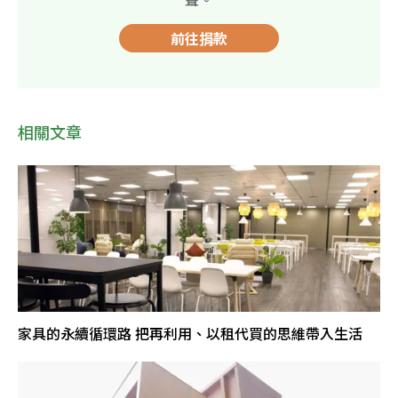
前往捐款
相關文章
家具的永續循環路 把再利用、以租代買的思維帶入生活