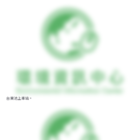
台東池上車站。