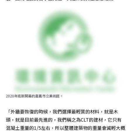
2020年底新開幕的嘉義市立美術館。
「外牆要恢復的時候，我們選擇最輕質的材料，就是木
頭，就是目前最先進的，我們稱之為CLT的建材，它只有
混凝土重量的1/5左右，所以整體建築物的重量會減輕大概