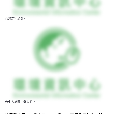
台灣森科總部。
台中大墩國小體育館。