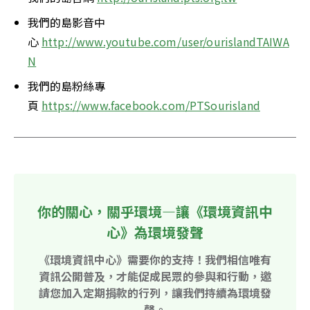
我們的島影音中
心 
http://www.youtube.com/user/ourislandTAIWA
N
我們的島粉絲專
頁 
https://www.facebook.com/PTSourisland
你的關心，關乎環境—讓《環境資訊中
心》為環境發聲
《環境資訊中心》需要你的支持！我們相信唯有
資訊公開普及，才能促成民眾的參與和行動，邀
請您加入定期捐款的行列，讓我們持續為環境發
聲。