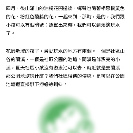
四月，後山滿山的油桐花開過後，蟬聲也隨著相思樹黃色
的花、粉紅色酸藤的花，一起來到。那時，是的，我們跟
小孩可以有個暗號：蟬聲出來時，我們可以到溪邊玩水
了。
花園新城的孩子，最愛玩水的地方有兩個。一個是社區山
谷的蘭溪，一個是社區公園的池塘。蘭溪是條漂亮的小
溪，夏天社區小孩沒有游泳池可以去，就近就是去蘭溪。
那公園池塘玩什麼？我們社區相傳的傳統，是可以在公園
池塘邊直接趴下撈蟾蜍蝌蚪。