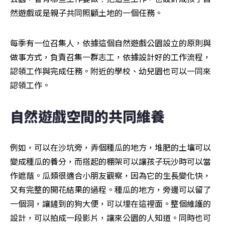
然遊戲或是親子共同照顧土地的一個任務。
每季有一位召集人，依據這個自然遊戲公園設立的原則與
做事方式，負責召集一群志工，依據設計好的工作流程，
認領工作與完成任務。附近的學校、幼兒園也可以一同來
認領工作。
自然遊戲空間的共同維養
例如，可以在沙坑旁，弄個種瓜的地方，堆肥的土壤可以
變成種瓜的養分，而搭起的棚架可以讓孩子玩沙時可以當
作遮蔭。瓜類很適合小朋友觀察，因為它的生長變化快，
又有完整的開花結果的過程。種瓜的地方，旁邊可以留了
一個洞，讓鏟到的狗大便，可以埋在這裡面。整個維護的
設計，可以拍成一段影片，讓來公園的人知道。同時也可