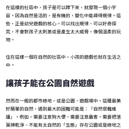
在這樣的社區中，孩子是可以蹲下來，就發現一個小宇
宙。因為自然是活的，是有機的，變化中能尋得規律。這
些，正是幼兒遊戲的核心。可以找出規律、可以好奇探
究，不會對孩子太刺激或是產生太大威脅，像個溫柔的玩
物。
住在這樣一個在自然的社區中，小孩的遊戲也就在生活之
中。
讓孩子能在公園自然遊戲
然而在一般的都市綠地，或是公園、遊戲場中，這種最美
好簡單的自然，遇到最大的困難可能是：「自然很難維
護」。例如，需要注意狗大便、需要注意蟲害。需要把落
葉掃乾淨、不能有太自然的「生態」存在公園或是綠地之