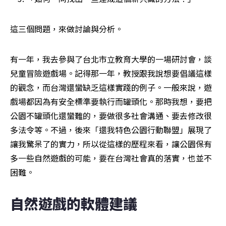
這三個問題，來做討論與分析。
有一年，我去參與了台北市立教育大學的一場研討會，談
兒童冒險遊戲場。記得那一年，教授跟我說想要倡議這樣
的觀念，而台灣還蠻缺乏這樣實踐的例子。一般來說，遊
戲場都因為有安全標準要執行而罐頭化。那時我想，要把
公園不罐頭化還蠻難的，要做很多社會溝通、要去修改很
多法令等。不過，後來「還我特色公園行動聯盟」展現了
讓我驚呆了的實力，所以從這樣的歷程來看，讓公園保有
多一些自然遊戲的可能，要在台灣社會真的落實，也並不
困難。
自然遊戲的軟體建議