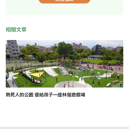
相關文章
熱死人的公園 還給孩子一座林蔭遊戲場