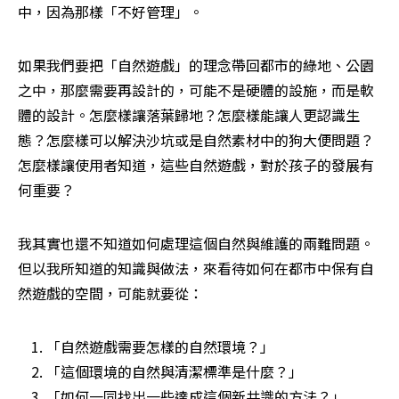
中，因為那樣「不好管理」。
如果我們要把「自然遊戲」的理念帶回都市的綠地、公園
之中，那麼需要再設計的，可能不是硬體的設施，而是軟
體的設計。怎麼樣讓落葉歸地？怎麼樣能讓人更認識生
態？怎麼樣可以解決沙坑或是自然素材中的狗大便問題？
怎麼樣讓使用者知道，這些自然遊戲，對於孩子的發展有
何重要？
我其實也還不知道如何處理這個自然與維護的兩難問題。
但以我所知道的知識與做法，來看待如何在都市中保有自
然遊戲的空間，可能就要從：
「自然遊戲需要怎樣的自然環境？」
「這個環境的自然與清潔標準是什麼？」
「如何一同找出一些達成這個新共識的方法？」