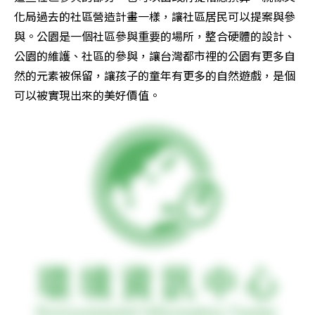
化局過去的社區營造計畫一樣，讓社區居民可以提案與參
與。公園是一個社區參與重要的場所，整合硬體的設計、
公園的維護、社區的參與，讓台灣都市裡的公園有更多自
然的元素被保留，讓孩子的童年有更多的自然遊戲，是個
可以被實現出來的美好價值。