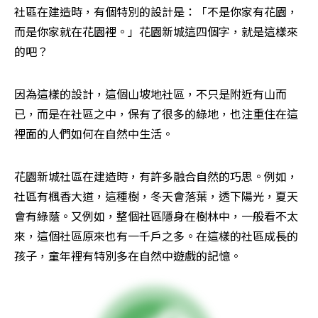
社區在建造時，有個特別的設計是：「不是你家有花園，
而是你家就在花園裡。」花園新城這四個字，就是這樣來
的吧？
因為這樣的設計，這個山坡地社區，不只是附近有山而
已，而是在社區之中，保有了很多的綠地，也注重住在這
裡面的人們如何在自然中生活。
花園新城社區在建造時，有許多融合自然的巧思。例如，
社區有楓香大道，這種樹，冬天會落葉，透下陽光，夏天
會有綠蔭。又例如，整個社區隱身在樹林中，一般看不太
來，這個社區原來也有一千戶之多。在這樣的社區成長的
孩子，童年裡有特別多在自然中遊戲的記憶。