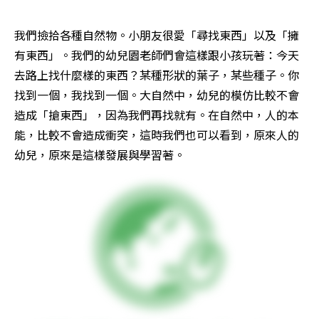
我們撿拾各種自然物。小朋友很愛「尋找東西」以及「擁
有東西」。我們的幼兒園老師們會這樣跟小孩玩著：今天
去路上找什麼樣的東西？某種形狀的葉子，某些種子。你
找到一個，我找到一個。大自然中，幼兒的模仿比較不會
造成「搶東西」，因為我們再找就有。在自然中，人的本
能，比較不會造成衝突，這時我們也可以看到，原來人的
幼兒，原來是這樣發展與學習著。