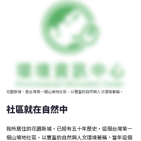
花園新城，是台灣第一個山坡地社區，以豐富的自然與人文環境著稱。
社區就在自然中
我所居住的花園新城，已經有五十年歷史，這個台灣第一
個山坡地社區，以豐富的自然與人文環境著稱。當年這個