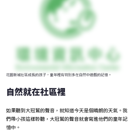
花園新城社區成長的孩子，童年裡有特別多在自然中遊戲的記憶。
自然就在社區裡
如果聽到大冠鷲的聲音，就知道今天是個晴朗的天氣。我
們帶小孩這樣聆聽，大冠鷲的聲音就會寫進他們的童年記
憶中。