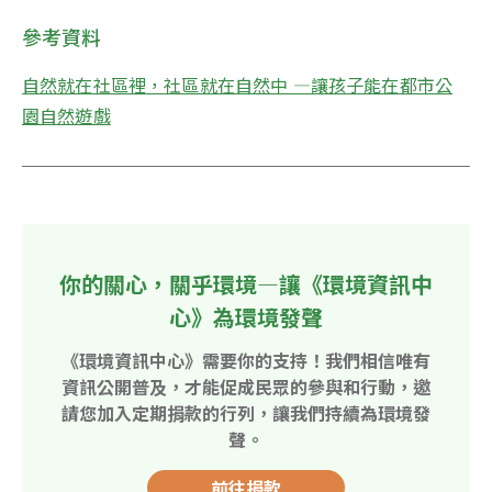
參考資料
自然就在社區裡，社區就在自然中 —讓孩子能在都市公
園自然遊戲
你的關心，關乎環境—讓《環境資訊中
心》為環境發聲
《環境資訊中心》需要你的支持！我們相信唯有
資訊公開普及，才能促成民眾的參與和行動，邀
請您加入定期捐款的行列，讓我們持續為環境發
聲。
前往捐款