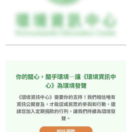
你的關心，關乎環境—讓《環境資訊中
心》為環境發聲
《環境資訊中心》需要你的支持！我們相信唯有
資訊公開普及，才能促成民眾的參與和行動，邀
請您加入定期捐款的行列，讓我們持續為環境發
聲。
前往捐款