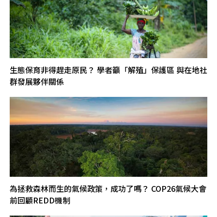
生態保育非得趕走原民？ 學者籲「解殖」保護區 與在地社
群發展夥伴關係
為拯救森林而生的氣候政策，成功了嗎？ COP26氣候大會
前回顧REDD機制