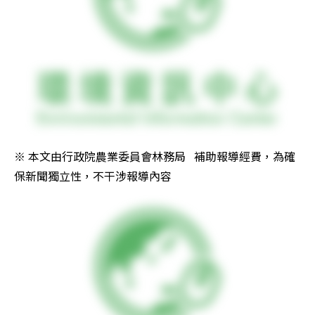
※ 本文由行政院農業委員會林務局   補助報導經費，為確
保新聞獨立性，不干涉報導內容