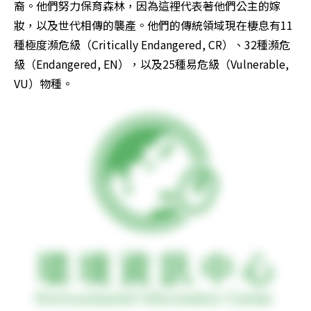
裔。他們努力保育森林，因為這裡代表著他們公主的嫁
妝，以及世代相傳的襲產。他們的傳統領域現在棲息有11
種極度瀕危級（Critically Endangered, CR）、32種瀕危
級（Endangered, EN），以及25種易危級（Vulnerable, 
VU）物種。