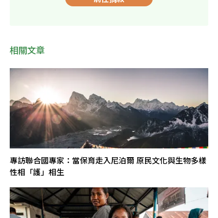
相關文章
專訪聯合國專家：當保育走入尼泊爾 原民文化與生物多樣
性相「護」相生