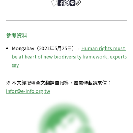
參考資料
Mongabay（2021年5月25日），
Human rights must 
be at heart of new biodiversity framework, experts 
say
※ 本文經授權全文翻譯自報導，如需轉載請來信：
infor@e-info.org.tw