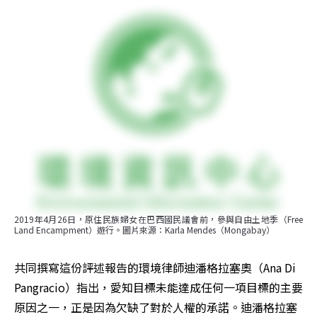
2019年4月26日，原住民族婦女在巴西國民議會前，參與自由土地季（Free 
Land Encampment）遊行。圖片來源：Karla Mendes（Mongabay）
共同撰寫這份評述報告的環境律師迪潘格拉塞奧（Ana Di 
Pangracio）指出，愛知目標未能達成任何一項目標的主要
原因之一，正是因為欠缺了對於人權的承諾。迪潘格拉塞