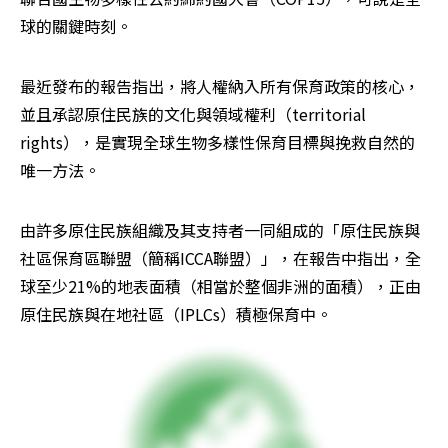
球的關鍵時刻。
最近發布的報告指出，將人權納入所有保育政策的核心，
並且承認原住民族的文化與領域權利（territorial 
rights），是實現全球生物多樣性保育目標與挽救自然的
唯一方法。
由許多原住民族組織及其支持者一同組成的「原住民族與
社區保育區聯盟（簡稱ICCA聯盟）」，在報告中指出，全
球至少21%的地表面積（相當於整個非洲的面積），正由
原住民族與在地社區（IPLCs）積極保育中。