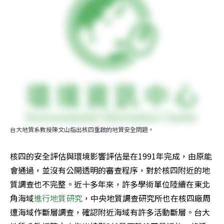
台大地質系教授陳文山指出核四重啟的地質安全問題。
核四的安全評估與環境影響評估是在1991年完成，由原能
會通過，並沒有公開透明的審查程序，對於核四附近的地
質調查也不完整。近十多年來，許多學術單位陸續在東北
角海域
進行地質研究
，中央地質調查研究所也在核四廠周
遭海域作斷層調查，確認附近海域有許多活動斷層。台大