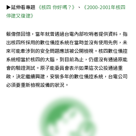
▶延伸看專題 
《核四 你好嗎？》
、
《2000-2001年核四
停建又復建》
賴偉傑回憶，當年就曾遇過台電內部吹哨者提供資料，指
出核四所採用的數位儀控系統在當時並沒有使用先例，未
來可能牽涉到的安全問題應該被公開檢視。核四數位儀控
系統相當於核四的大腦，到目前為止，仍還沒有通過原能
會的驗證測試。原子能委員會表示如果這次公投通過重
啟，決定繼續興建，安裝多年的數位儀控系統，台電公司
必須要重新檢視設備的狀況。