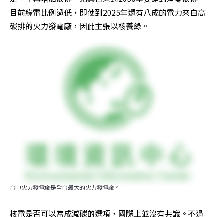
目前綠電比例過低，即使到2025年還有八成的電力來自高
碳排的火力發電廠，因此主張以核養綠。
台中火力發電廠是全台最大的火力發電廠。
核電是否可以當成減碳的選項，國際上並沒有共識。不過