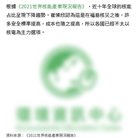
根據
《2021世界核能產業現況報告》
，近十年全球的核能
占比呈現下降趨勢。崔愫欣認為這是在福島核災之後，許
多安全標準提高，成本也隨之提高，所以各國已經不太以
核電為主力選項。
資料來源：《2021世界核能產業現況報告》