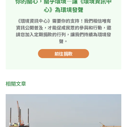
你的關心，關乎環境—讓《環境資訊中
心》為環境發聲
《環境資訊中心》需要你的支持！我們相信唯有
資訊公開普及，才能促成民眾的參與和行動，邀
請您加入定期捐款的行列，讓我們持續為環境發
聲。
前往捐款
相關文章