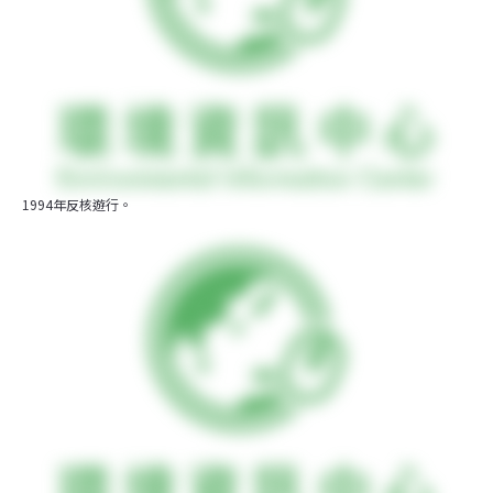
1994年反核遊行。