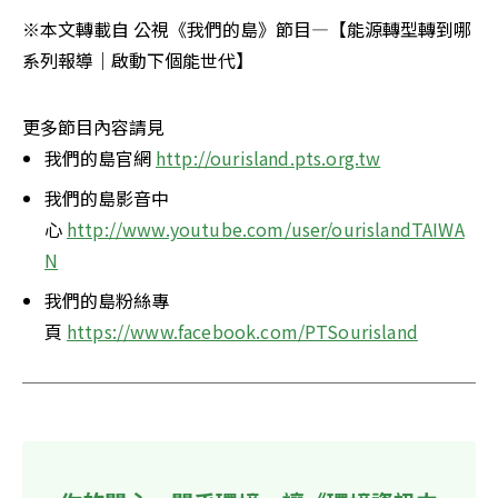
※本文轉載自 公視《我們的島》節目—【能源轉型轉到哪
系列報導｜啟動下個能世代】
更多節目內容請見
我們的島官網 
http://ourisland.pts.org.tw
我們的島影音中
心 
http://www.youtube.com/user/ourislandTAIWA
N
我們的島粉絲專
頁 
https://www.facebook.com/PTSourisland