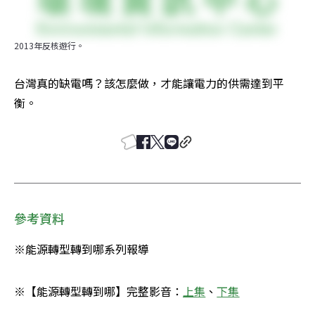
2013年反核遊行。
台灣真的缺電嗎？該怎麼做，才能讓電力的供需達到平
衡。
參考資料
※能源轉型轉到哪系列報導
※【能源轉型轉到哪】完整影音：
上集
、
下集