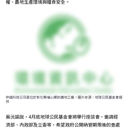
權、農地生產環境與糧食安全。
仲誼科技公司是位於彰化縣埔心鄉的農地工廠。圖片來源：地球公民基金會提
供
吳沅諭說，4月底地球公民基金會將舉行座談會，邀請經
濟部、內政部及立委等，希望政府公開納管期限後的查處