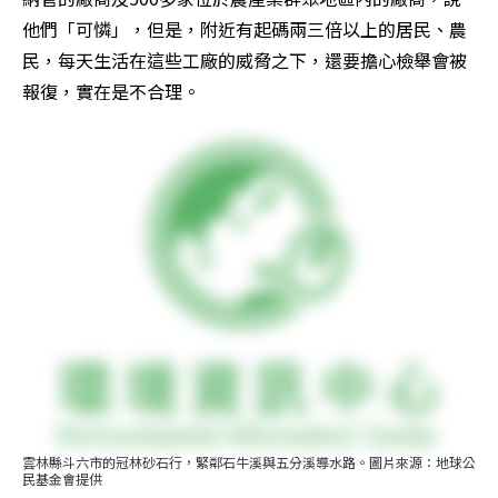
他們「可憐」，但是，附近有起碼兩三倍以上的居民、農
民，每天生活在這些工廠的威脅之下，還要擔心檢舉會被
報復，實在是不合理。
雲林縣斗六市的冠林砂石行，緊鄰石牛溪與五分溪導水路。圖片來源：地球公
民基金會提供