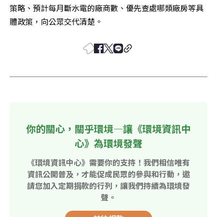
策略、預計每月斷水電的廠商數、優先查處哪類廠房等具
體政策，向公眾交代清楚。
你的關心，關乎環境—讓《環境資訊中
心》為環境發聲
《環境資訊中心》需要你的支持！我們相信唯有
資訊公開普及，才能促成民眾的參與和行動，邀
請您加入定期捐款的行列，讓我們持續為環境發
聲。