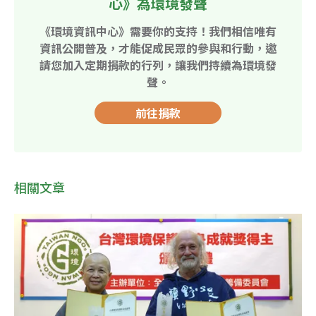
心》為環境發聲
《環境資訊中心》需要你的支持！我們相信唯有
資訊公開普及，才能促成民眾的參與和行動，邀
請您加入定期捐款的行列，讓我們持續為環境發
聲。
前往捐款
相關文章