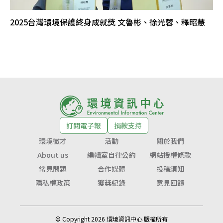
2025台灣環境保護終身成就獎 文魯彬、徐光蓉、釋昭慧
訂閱電子報
捐款支持
環境徵才
活動
關於我們
About us
編輯室自律公約
網站授權條款
常見問題
合作媒體
投稿須知
隱私權政策
獲獎紀錄
意見回饋
© Copyright 2026 環境資訊中心 版權所有