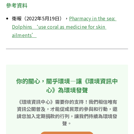
參考資料
衛報（2022年5月19日），
Pharmacy in the sea: 
Dolphins ‘use coral as medicine for skin 
ailments’
你的關心，關乎環境—讓《環境資訊中
心》為環境發聲
《環境資訊中心》需要你的支持！我們相信唯有
資訊公開普及，才能促成民眾的參與和行動，邀
請您加入定期捐款的行列，讓我們持續為環境發
聲。