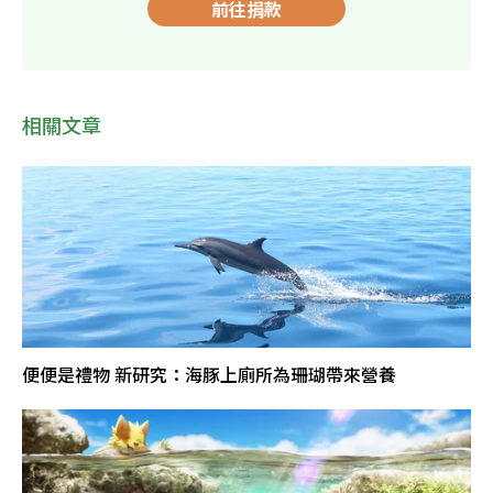
前往捐款
相關文章
便便是禮物 新研究：海豚上廁所為珊瑚帶來營養