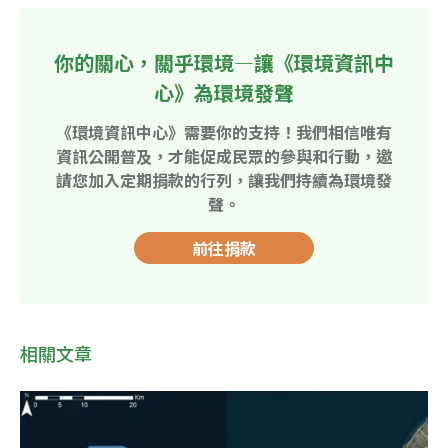
你的關心，關乎環境—讓《環境資訊中
心》為環境發聲
《環境資訊中心》需要你的支持！我們相信唯有
資訊公開普及，才能促成民眾的參與和行動，邀
請您加入定期捐款的行列，讓我們持續為環境發
聲。
前往捐款
相關文章