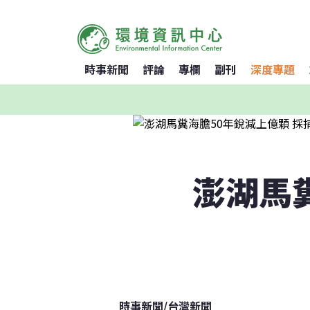
時事新聞
評論
專欄
副刊
深度專題
澎湖馬
時事新聞
/
台灣新聞