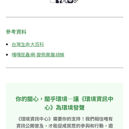
參考資料
台灣生命大百科
嘎嘎昆蟲網-變側異腹胡蜂
你的關心，關乎環境—讓《環境資訊中
心》為環境發聲
《環境資訊中心》需要你的支持！我們相信唯有
資訊公開普及，才能促成民眾的參與和行動，邀