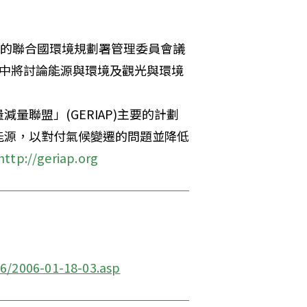
行的聯合國環境規劃署管理委員會議
會中將討論能源與環境及觀光與環境
聯盟」(GERIAP)主要的計劃
能源，以對付氣候變遷的問題並降低
http://geriap.org
06/2006-01-18-03.asp