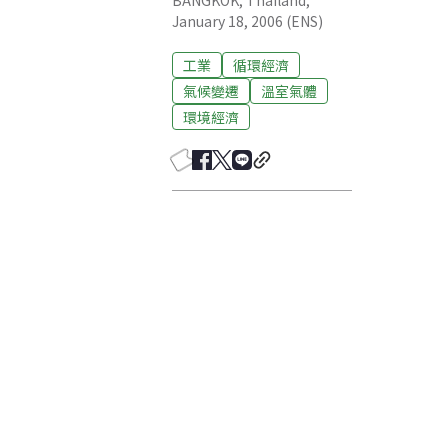
BANGKOK, Thailand,
January 18, 2006 (ENS)
工業
循環經濟
氣候變遷
溫室氣體
環境經濟