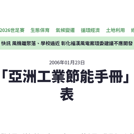
2026世足賽
生態保育
氣候變遷
循環經濟
土地利用
快訊
風機離聚落、學校過近 彰化福漢風電案環委建議不應開發
2006年01月23日
「亞洲工業節能手冊」
表