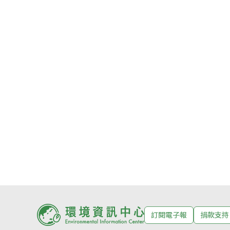
訂閱電子報
捐款支持