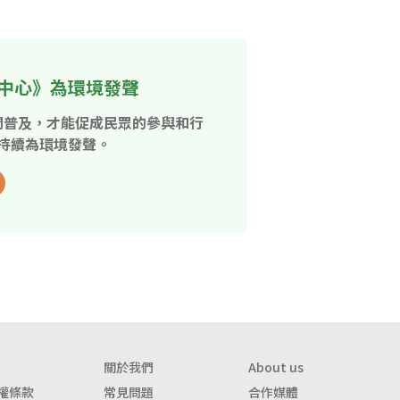
中心》為環境發聲
開普及，才能促成民眾的參與和行
持續為環境發聲。
關於我們
About us
權條款
常見問題
合作媒體