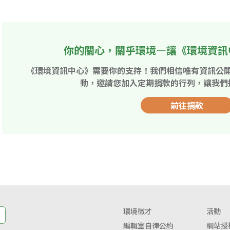
你的關心，關乎環境—讓《環境資訊
《環境資訊中心》需要你的支持！我們相信唯有資訊公
動，邀請您加入定期捐款的行列，讓我們
前往捐款
環境徵才
活動
編輯室自律公約
網站授