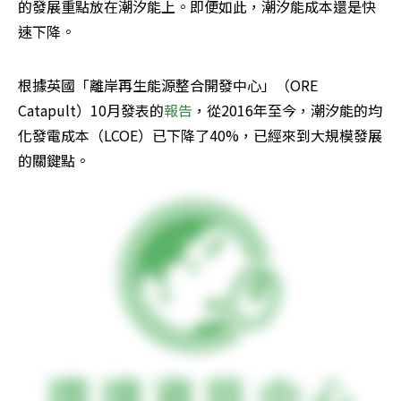
的發展重點放在潮汐能上。即便如此，潮汐能成本還是快
速下降。
根據英國「離岸再生能源整合開發中心」（ORE 
Catapult）10月發表的
報告
，從2016年至今，潮汐能的均
化發電成本（LCOE）已下降了40%，已經來到大規模發展
的關鍵點。