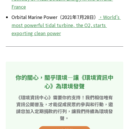
France
Orbital Marine Power（2021年7月28日）
，World's 
most powerful tidal turbine, the O2, starts 
exporting clean power
你的關心，關乎環境—讓《環境資訊中
心》為環境發聲
《環境資訊中心》需要你的支持！我們相信唯有
資訊公開普及，才能促成民眾的參與和行動，邀
請您加入定期捐款的行列，讓我們持續為環境發
聲。