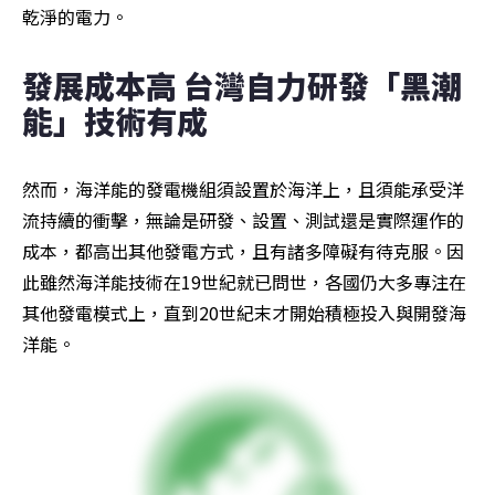
乾淨的電力。
發展成本高 台灣自力研發「黑潮
能」技術有成
然而，海洋能的發電機組須設置於海洋上，且須能承受洋
流持續的衝擊，無論是研發、設置、測試還是實際運作的
成本，都高出其他發電方式，且有諸多障礙有待克服。因
此雖然海洋能技術在19世紀就已問世，各國仍大多專注在
其他發電模式上，直到20世紀末才開始積極投入與開發海
洋能。