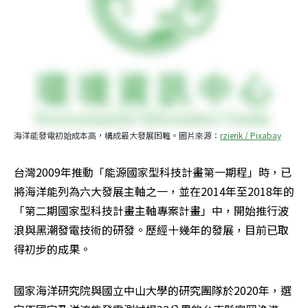
海洋能發電初始成本高，構成最大發展困難。圖片來源：
rzierik / Pixabay
台灣2009年推動「能源國家型科技計畫第一期程」時，已
將海洋能列為六大發展主軸之一，並在2014年至2018年的
「第二期國家型科技計畫主軸專案計畫」中，開始推行波
浪與黑潮發電技術的研發。歷經十幾年的發展，目前已取
得初步的成果。
國家海洋研究院與國立中山大學的研究團隊於2020年，選