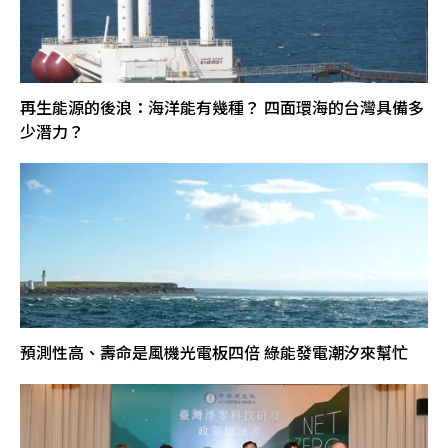
再生能源的後浪：海洋能有幾種？ 四面環海的台灣具備多
少潛力？
預測性高、壽命是風機光電板四倍 綠能發電潮汐來幫忙