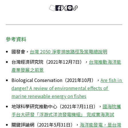
參考資料
國發會，
台灣 2050 淨零排放路徑及策略總說明
台灣經濟研究院（2021年12月7日），
台灣推動海洋能
產業發展之前景
Biological Conservation（2021年10月），
Are fish in 
danger? A review of environmental effects of 
marine renewable energy on fishes
地球科學研究推動中心（2021年7月11日），
國海院攜
手台大研發「浮游式洋流發電機組」 完成實海測試
關鍵評論網（2021年5月31日），
海洋能發電，是台灣