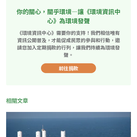
你的關心，關乎環境—讓《環境資訊中
心》為環境發聲
《環境資訊中心》需要你的支持！我們相信唯有
資訊公開普及，才能促成民眾的參與和行動，邀
請您加入定期捐款的行列，讓我們持續為環境發
聲。
前往捐款
相關文章