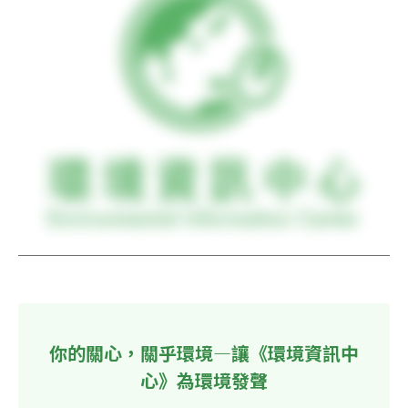
你的關心，關乎環境—讓《環境資訊中
心》為環境發聲