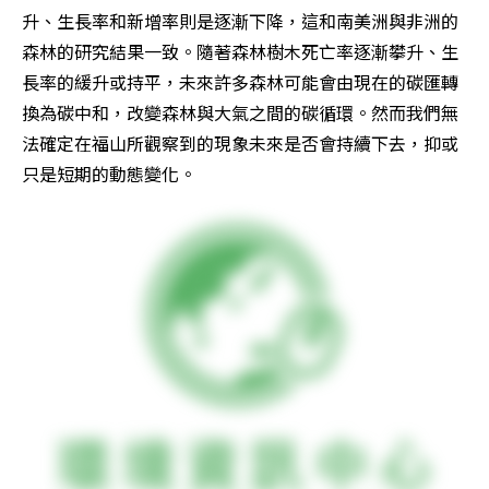
升、生長率和新增率則是逐漸下降，這和南美洲與非洲的
森林的研究結果一致。隨著森林樹木死亡率逐漸攀升、生
長率的緩升或持平，未來許多森林可能會由現在的碳匯轉
換為碳中和，改變森林與大氣之間的碳循環。然而我們無
法確定在福山所觀察到的現象未來是否會持續下去，抑或
只是短期的動態變化。