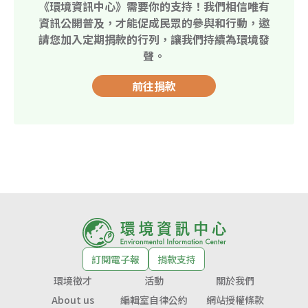
《環境資訊中心》需要你的支持！我們相信唯有
資訊公開普及，才能促成民眾的參與和行動，邀
請您加入定期捐款的行列，讓我們持續為環境發
聲。
前往捐款
訂閱電子報
捐款支持
環境徵才
活動
關於我們
About us
編輯室自律公約
網站授權條款