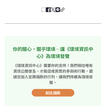
你的關心，關乎環境—讓《環境資訊中
心》為環境發聲
《環境資訊中心》需要你的支持！我們相信唯有
資訊公開普及，才能促成民眾的參與和行動，邀
請您加入定期捐款的行列，讓我們持續為環境發
聲。
前往捐款