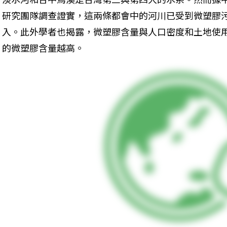
研究團隊調查證實，這兩條都會中的河川已受到微塑膠
入。此外學者也揭露，微塑膠含量與人口密度和土地使
的微塑膠含量越高。