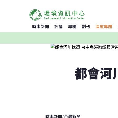
時事新聞
評論
專欄
副刊
深度專題
都會河
時事新聞
/
台灣新聞