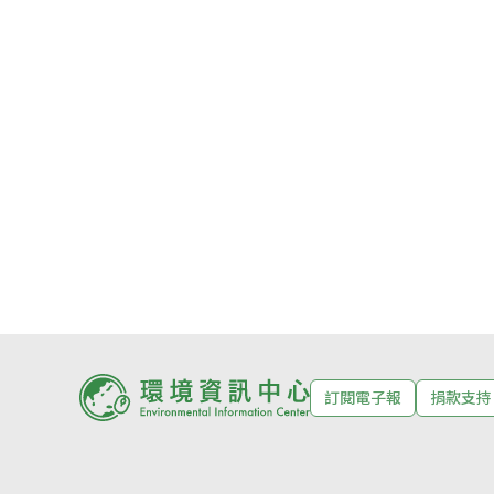
訂閱電子報
捐款支持