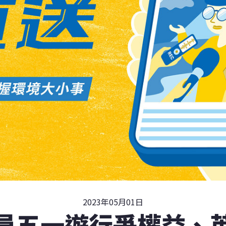
2023年05月01日
員五一遊行爭權益、