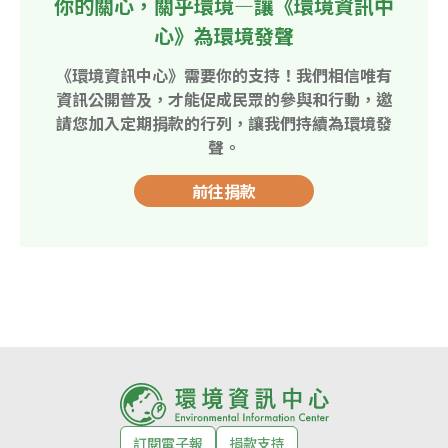
你的關心，關乎環境—讓《環境資訊中
心》為環境發聲
《環境資訊中心》需要你的支持！我們相信唯有
資訊公開普及，才能促成民眾的參與和行動，邀
請您加入定期捐款的行列，讓我們持續為環境發
聲。
前往捐款
訂閱電子報
捐款支持