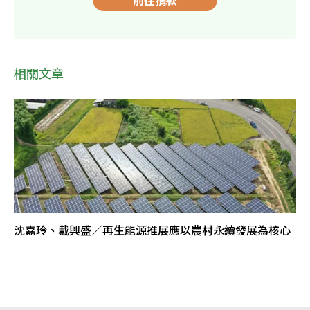
相關文章
沈嘉玲、戴興盛／再生能源推展應以農村永續發展為核心