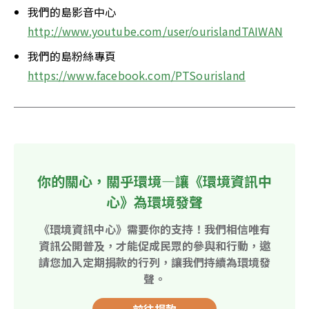
我們的島影音中心
http://www.youtube.com/user/ourislandTAIWAN
我們的島粉絲專頁
https://www.facebook.com/PTSourisland
你的關心，關乎環境—讓《環境資訊中
心》為環境發聲
《環境資訊中心》需要你的支持！我們相信唯有
資訊公開普及，才能促成民眾的參與和行動，邀
請您加入定期捐款的行列，讓我們持續為環境發
聲。
前往捐款