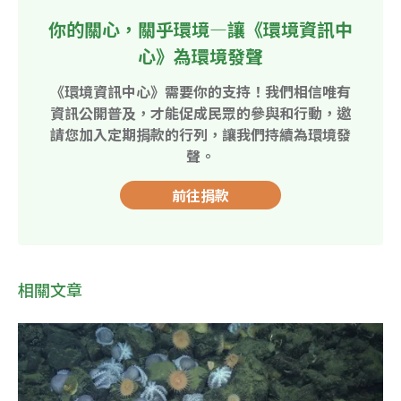
你的關心，關乎環境—讓《環境資訊中
心》為環境發聲
《環境資訊中心》需要你的支持！我們相信唯有
資訊公開普及，才能促成民眾的參與和行動，邀
請您加入定期捐款的行列，讓我們持續為環境發
聲。
前往捐款
相關文章