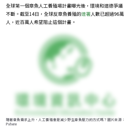
全球第一個章魚人工養殖場計畫曝光後，環境和道德爭議
不斷。截至14日，全球反章魚養殖的
連署
人數已超過96萬
人，近百萬人希望阻止這個計畫。
隨著章魚需求上升，人工養殖會是減少野生章魚壓力的方式嗎？圖片來源：
Pxhere